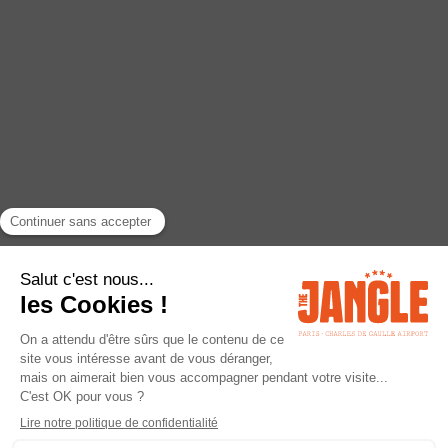
RETOUR
ACTIVITÉ